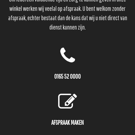
winkel werken wij veelal op afspraak. U bent welkom zonder
afspraak, echter bestaat dan de kans dat wij u niet direct van
dienst kunnen zijn.
0165 52 0000
AFSPRAAK MAKEN