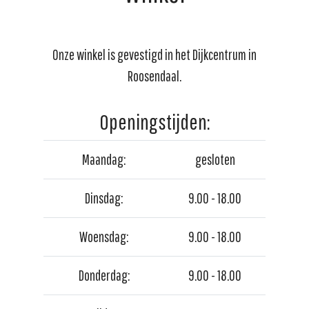
Onze winkel is gevestigd in het Dijkcentrum in
Roosendaal.
Openingstijden:
Maandag:
gesloten
Dinsdag:
9.00 - 18.00
Woensdag:
9.00 - 18.00
Donderdag:
9.00 - 18.00